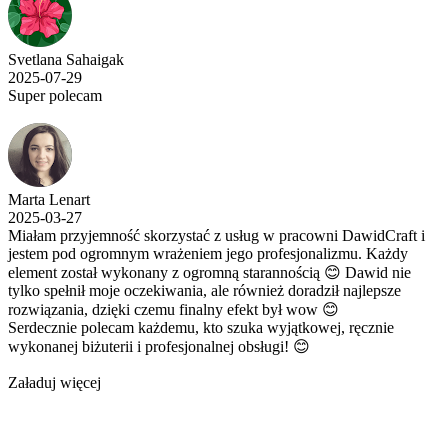
Svetlana Sahaigak
2025-07-29
Super polecam
Marta Lenart
2025-03-27
Miałam przyjemność skorzystać z usług w pracowni DawidCraft i
jestem pod ogromnym wrażeniem jego profesjonalizmu. Każdy
element został wykonany z ogromną starannością 😊 Dawid nie
tylko spełnił moje oczekiwania, ale również doradził najlepsze
rozwiązania, dzięki czemu finalny efekt był wow 😊
Serdecznie polecam każdemu, kto szuka wyjątkowej, ręcznie
wykonanej biżuterii i profesjonalnej obsługi! 😊
Załaduj więcej