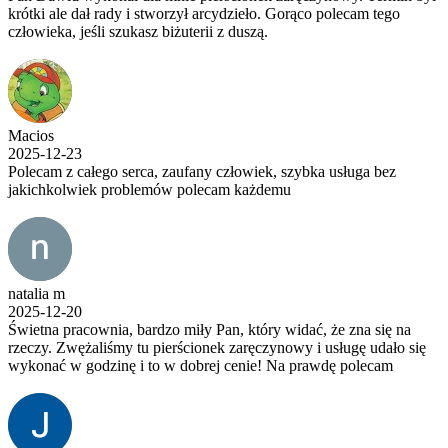
krótki ale dał rady i stworzył arcydzieło. Gorąco polecam tego
człowieka, jeśli szukasz biżuterii z duszą.
Macios
2025-12-23
Polecam z całego serca, zaufany człowiek, szybka usługa bez
jakichkolwiek problemów polecam każdemu
natalia m
2025-12-20
Świetna pracownia, bardzo miły Pan, który widać, że zna się na
rzeczy. Zwężaliśmy tu pierścionek zaręczynowy i usługę udało się
wykonać w godzinę i to w dobrej cenie! Na prawdę polecam