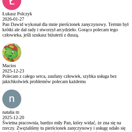
Łukasz Polczyk
2026-01-27
Pan Dawid wykonał dla mnie pierścionek zaręczynowy. Termin był
krótki ale dał rady i stworzył arcydzieło. Gorąco polecam tego
człowieka, jeśli szukasz biżuterii z duszą.
Macios
2025-12-23
Polecam z całego serca, zaufany człowiek, szybka usługa bez
jakichkolwiek problemów polecam każdemu
natalia m
2025-12-20
Świetna pracownia, bardzo miły Pan, który widać, że zna się na
rzeczy. Zwężaliśmy tu pierścionek zaręczynowy i usługę udało się