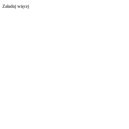
Załaduj więcej