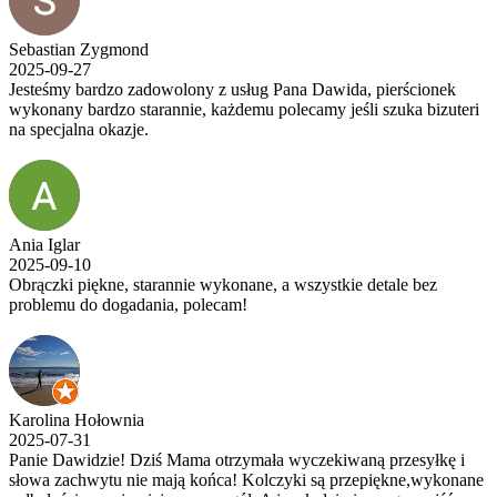
Sebastian Zygmond
2025-09-27
Jesteśmy bardzo zadowolony z usług Pana Dawida, pierścionek
wykonany bardzo starannie, każdemu polecamy jeśli szuka bizuteri
na specjalna okazje.
Ania Iglar
2025-09-10
Obrączki piękne, starannie wykonane, a wszystkie detale bez
problemu do dogadania, polecam!
Karolina Hołownia
2025-07-31
Panie Dawidzie! Dziś Mama otrzymała wyczekiwaną przesyłkę i
słowa zachwytu nie mają końca! Kolczyki są przepiękne,wykonane