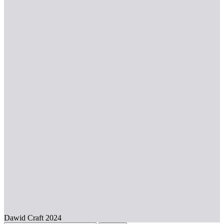
Dawid Craft 2024