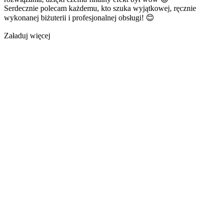
Serdecznie polecam każdemu, kto szuka wyjątkowej, ręcznie
wykonanej biżuterii i profesjonalnej obsługi! 😊
Załaduj więcej