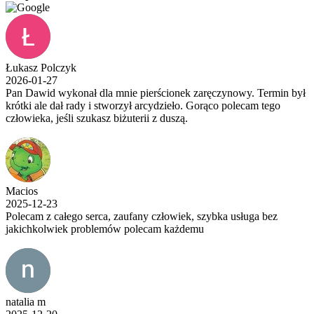
Łukasz Polczyk
2026-01-27
Pan Dawid wykonał dla mnie pierścionek zaręczynowy. Termin był
krótki ale dał rady i stworzył arcydzieło. Gorąco polecam tego
człowieka, jeśli szukasz biżuterii z duszą.
Macios
2025-12-23
Polecam z całego serca, zaufany człowiek, szybka usługa bez
jakichkolwiek problemów polecam każdemu
natalia m