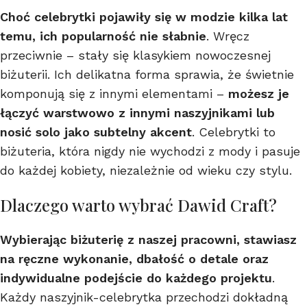
Choć celebrytki pojawiły się w modzie kilka lat
temu, ich popularność nie słabnie
. Wręcz
przeciwnie – stały się klasykiem nowoczesnej
biżuterii. Ich delikatna forma sprawia, że świetnie
komponują się z innymi elementami –
możesz je
łączyć warstwowo z innymi naszyjnikami lub
nosić solo jako subtelny akcent
. Celebrytki to
biżuteria, która nigdy nie wychodzi z mody i pasuje
do każdej kobiety, niezależnie od wieku czy stylu.
Dlaczego warto wybrać Dawid Craft?
Wybierając biżuterię z naszej pracowni, stawiasz
na ręczne wykonanie, dbałość o detale oraz
indywidualne podejście do każdego projektu
.
Każdy naszyjnik-celebrytka przechodzi dokładną