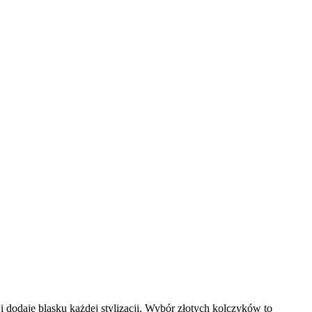
 dodaje blasku każdej stylizacji. Wybór złotych kolczyków to