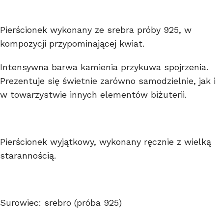
Pierścionek wykonany ze srebra próby 925, w
kompozycji przypominającej kwiat.
Intensywna barwa kamienia przykuwa spojrzenia.
Prezentuje się świetnie zarówno samodzielnie, jak i
w towarzystwie innych elementów biżuterii.
Pierścionek wyjątkowy, wykonany ręcznie z wielką
starannością.
Surowiec: srebro (próba 925)