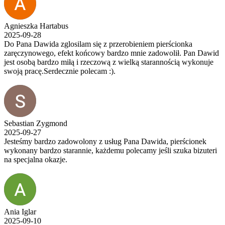
Agnieszka Hartabus
2025-09-28
Do Pana Dawida zglosilam się z przerobieniem pierścionka
zaręczynowego, efekt końcowy bardzo mnie zadowolił. Pan Dawid
jest osobą bardzo miłą i rzeczową z wielką starannością wykonuje
swoją pracę.Serdecznie polecam :).
Sebastian Zygmond
2025-09-27
Jesteśmy bardzo zadowolony z usług Pana Dawida, pierścionek
wykonany bardzo starannie, każdemu polecamy jeśli szuka bizuteri
na specjalna okazje.
Ania Iglar
2025-09-10