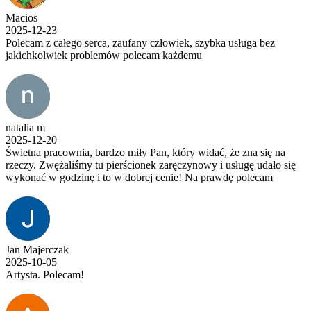
Macios
2025-12-23
Polecam z całego serca, zaufany człowiek, szybka usługa bez
jakichkolwiek problemów polecam każdemu
natalia m
2025-12-20
Świetna pracownia, bardzo miły Pan, który widać, że zna się na
rzeczy. Zwężaliśmy tu pierścionek zaręczynowy i usługę udało się
wykonać w godzinę i to w dobrej cenie! Na prawdę polecam
Jan Majerczak
2025-10-05
Artysta. Polecam!