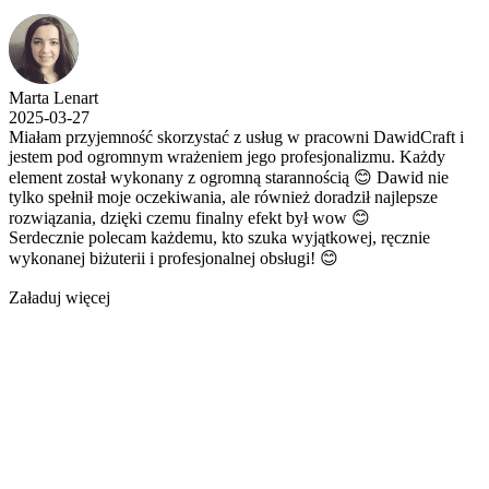
Marta Lenart
2025-03-27
Miałam przyjemność skorzystać z usług w pracowni DawidCraft i
jestem pod ogromnym wrażeniem jego profesjonalizmu. Każdy
element został wykonany z ogromną starannością 😊 Dawid nie
tylko spełnił moje oczekiwania, ale również doradził najlepsze
rozwiązania, dzięki czemu finalny efekt był wow 😊
Serdecznie polecam każdemu, kto szuka wyjątkowej, ręcznie
wykonanej biżuterii i profesjonalnej obsługi! 😊
Załaduj więcej