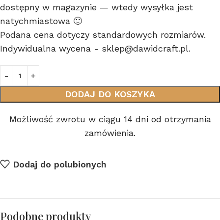
dostępny w magazynie — wtedy wysyłka jest
natychmiastowa 🙂
Podana cena dotyczy standardowych rozmiarów.
Indywidualna wycena - sklep@dawidcraft.pl.
DODAJ DO KOSZYKA
Możliwość zwrotu w ciągu 14 dni od otrzymania
zamówienia.
Dodaj do polubionych
Podobne produkty