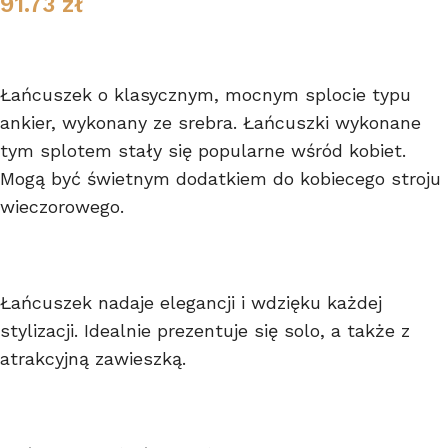
91.73
zł
Łańcuszek o klasycznym, mocnym splocie typu
ankier, wykonany ze srebra. Łańcuszki wykonane
tym splotem stały się popularne wśród kobiet.
Mogą być świetnym dodatkiem do kobiecego stroju
wieczorowego.
Łańcuszek nadaje elegancji i wdzięku każdej
stylizacji. Idealnie prezentuje się solo, a także z
atrakcyjną zawieszką.