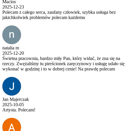
Macios
2025-12-23
Polecam z całego serca, zaufany człowiek, szybka usługa bez
jakichkolwiek problemów polecam każdemu
natalia m
2025-12-20
Świetna pracownia, bardzo miły Pan, który widać, że zna się na
rzeczy. Zwężaliśmy tu pierścionek zaręczynowy i usługę udało się
wykonać w godzinę i to w dobrej cenie! Na prawdę polecam
Jan Majerczak
2025-10-05
Artysta. Polecam!