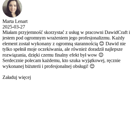
Marta Lenart
2025-03-27
Miałam przyjemność skorzystać z usług w pracowni DawidCraft i
jestem pod ogromnym wrażeniem jego profesjonalizmu. Każdy
element został wykonany z ogromną starannością 😊 Dawid nie
tylko spełnił moje oczekiwania, ale również doradził najlepsze
rozwiązania, dzięki czemu finalny efekt był wow 😊
Serdecznie polecam każdemu, kto szuka wyjątkowej, ręcznie
wykonanej biżuterii i profesjonalnej obsługi! 😊
Załaduj więcej