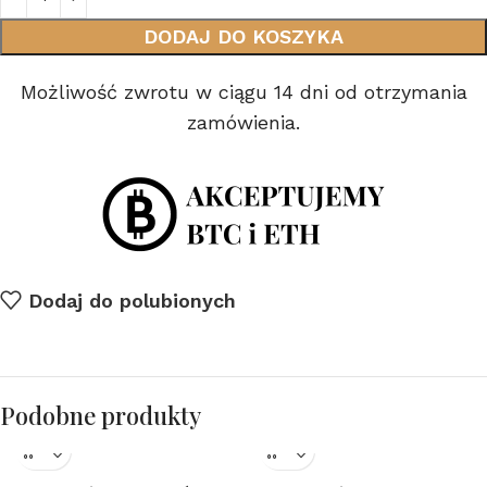
DODAJ DO KOSZYKA
Możliwość zwrotu w ciągu 14 dni od otrzymania
zamówienia.
Dodaj do polubionych
Podobne produkty