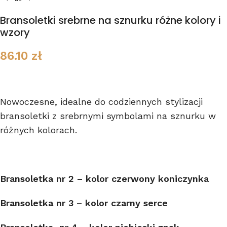
Bransoletki srebrne na sznurku różne kolory i
wzory
86.10
zł
Nowoczesne, idealne do codziennych stylizacji
bransoletki z srebrnymi symbolami na sznurku w
różnych kolorach.
Bransoletka nr 2 – kolor czerwony
koniczynka
Bransoletka nr 3 – kolor czarny serce