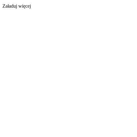
Załaduj więcej