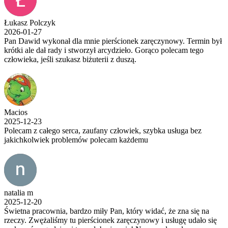
Łukasz Polczyk
2026-01-27
Pan Dawid wykonał dla mnie pierścionek zaręczynowy. Termin był
krótki ale dał rady i stworzył arcydzieło. Gorąco polecam tego
człowieka, jeśli szukasz biżuterii z duszą.
Macios
2025-12-23
Polecam z całego serca, zaufany człowiek, szybka usługa bez
jakichkolwiek problemów polecam każdemu
natalia m
2025-12-20
Świetna pracownia, bardzo miły Pan, który widać, że zna się na
rzeczy. Zwężaliśmy tu pierścionek zaręczynowy i usługę udało się