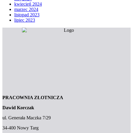
kwiecień 2024
marzec 2024
listopad 2023
lipiec 2023
PRACOWNIA ZŁOTNICZA
Dawid Korczak
ul. Generała Maczka 7/29
34-400 Nowy Targ