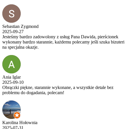
Sebastian Zygmond
2025-09-27
Jesteśmy bardzo zadowolony z usług Pana Dawida, pierścionek
wykonany bardzo starannie, każdemu polecamy jeśli szuka bizuteri
na specjalna okazje.
Ania Iglar
2025-09-10
Obrączki piękne, starannie wykonane, a wszystkie detale bez
problemu do dogadania, polecam!
Karolina Hołownia
2025-07-31