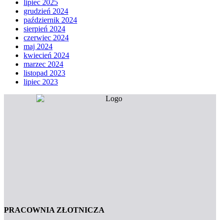
lipiec 2025
grudzień 2024
październik 2024
sierpień 2024
czerwiec 2024
maj 2024
kwiecień 2024
marzec 2024
listopad 2023
lipiec 2023
PRACOWNIA ZŁOTNICZA