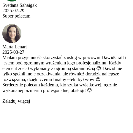
Svetlana Sahaigak
2025-07-29
Super polecam
Marta Lenart
2025-03-27
Miałam przyjemność skorzystać z usług w pracowni DawidCraft i
jestem pod ogromnym wrażeniem jego profesjonalizmu. Każdy
element został wykonany z ogromną starannością 😊 Dawid nie
tylko spełnił moje oczekiwania, ale również doradził najlepsze
rozwiązania, dzięki czemu finalny efekt był wow 😊
Serdecznie polecam każdemu, kto szuka wyjątkowej, ręcznie
wykonanej biżuterii i profesjonalnej obsługi! 😊
Załaduj więcej