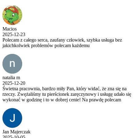
Macios
2025-12-23
Polecam z całego serca, zaufany człowiek, szybka usługa bez
jakichkolwiek problemów polecam każdemu
natalia m
2025-12-20
Świetna pracownia, bardzo miły Pan, który widać, że zna się na
rzeczy. Zwężaliśmy tu pierścionek zaręczynowy i usługę udało się
wykonać w godzinę i to w dobrej cenie! Na prawdę polecam
Jan Majerczak
2025-10-05