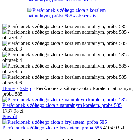
Home
»
Sklep
»
Pierścionek z żółtego złota z koralem naturalnym,
próba 585
Pierścionek z żółtego złota z naturalnym koralem, próba 585
1737.98
zł
Powrót
Pierścionek z żółtego złota z brylantem, próba 585
4104.93
zł