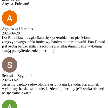
Artysta. Polecam!
Agnieszka Hartabus
2025-09-28
Do Pana Dawida zglosilam się z przerobieniem pierścionka
zaręczynowego, efekt końcowy bardzo mnie zadowolił. Pan Dawid
jest osobą bardzo miłą i rzeczową z wielką starannością wykonuje
swoją pracę.Serdecznie polecam :).
Sebastian Zygmond
2025-09-27
Jesteśmy bardzo zadowolony z usług Pana Dawida, pierścionek
wykonany bardzo starannie, każdemu polecamy jeśli szuka bizuteri
na specjalna okazje.