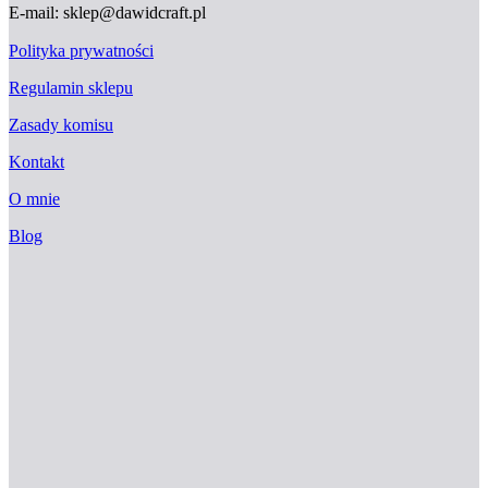
E-mail: sklep@dawidcraft.pl
Polityka prywatności
Regulamin sklepu
Zasady komisu
Kontakt
O mnie
Blog