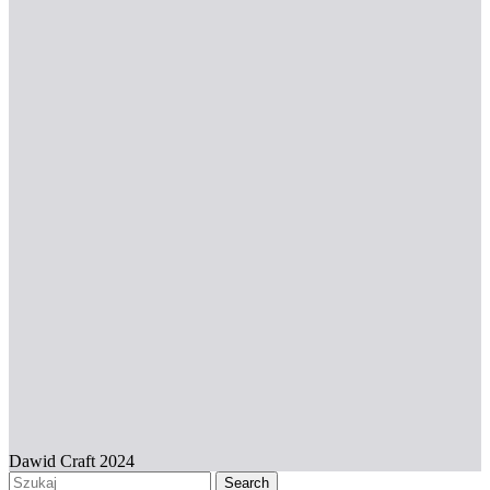
Dawid Craft 2024
Search