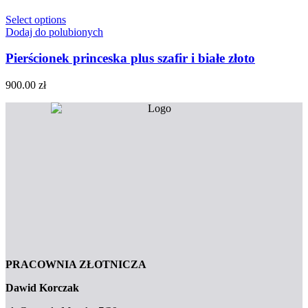
Select options
Dodaj do polubionych
Pierścionek princeska plus szafir i białe złoto
900.00
zł
PRACOWNIA ZŁOTNICZA
Dawid Korczak