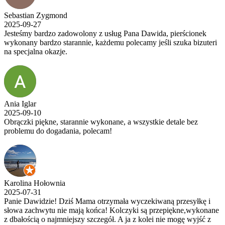
Sebastian Zygmond
2025-09-27
Jesteśmy bardzo zadowolony z usług Pana Dawida, pierścionek
wykonany bardzo starannie, każdemu polecamy jeśli szuka bizuteri
na specjalna okazje.
Ania Iglar
2025-09-10
Obrączki piękne, starannie wykonane, a wszystkie detale bez
problemu do dogadania, polecam!
Karolina Hołownia
2025-07-31
Panie Dawidzie! Dziś Mama otrzymała wyczekiwaną przesyłkę i
słowa zachwytu nie mają końca! Kolczyki są przepiękne,wykonane
z dbałością o najmniejszy szczegół. A ja z kolei nie mogę wyjść z