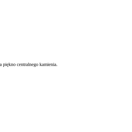
a piękno centralnego kamienia.