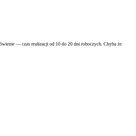
wienie — czas realizacji od 10 do 20 dni roboczych. Chyba że