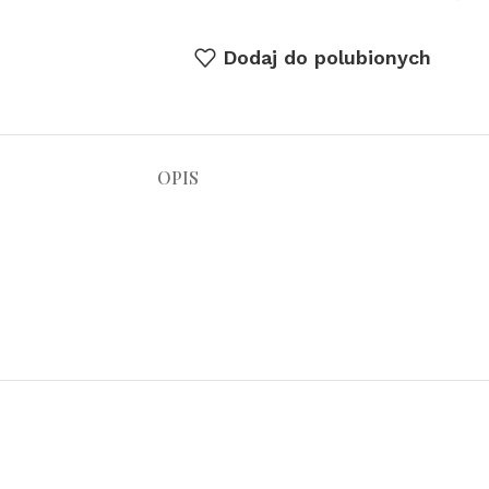
Dodaj do polubionych
OPIS