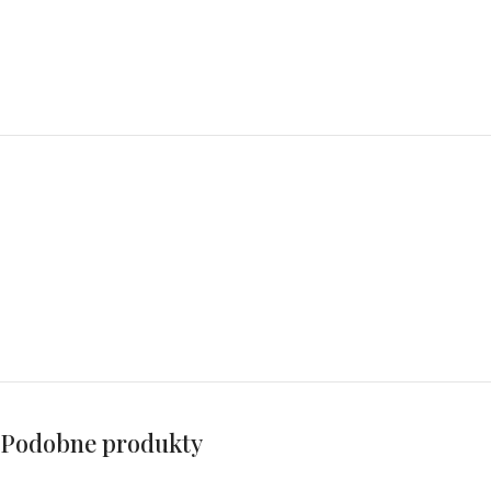
Podobne produkty