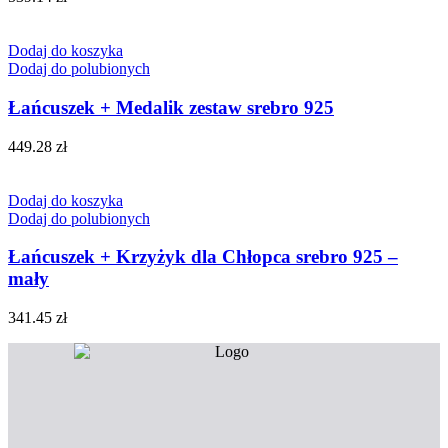
Dodaj do koszyka
Dodaj do polubionych
Łańcuszek + Medalik zestaw srebro 925
449.28
zł
Dodaj do koszyka
Dodaj do polubionych
Łańcuszek + Krzyżyk dla Chłopca srebro 925 –
mały
341.45
zł