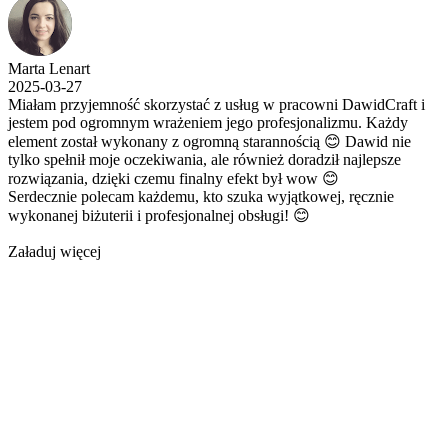
Marta Lenart
2025-03-27
Miałam przyjemność skorzystać z usług w pracowni DawidCraft i
jestem pod ogromnym wrażeniem jego profesjonalizmu. Każdy
element został wykonany z ogromną starannością 😊 Dawid nie
tylko spełnił moje oczekiwania, ale również doradził najlepsze
rozwiązania, dzięki czemu finalny efekt był wow 😊
Serdecznie polecam każdemu, kto szuka wyjątkowej, ręcznie
wykonanej biżuterii i profesjonalnej obsługi! 😊
Załaduj więcej