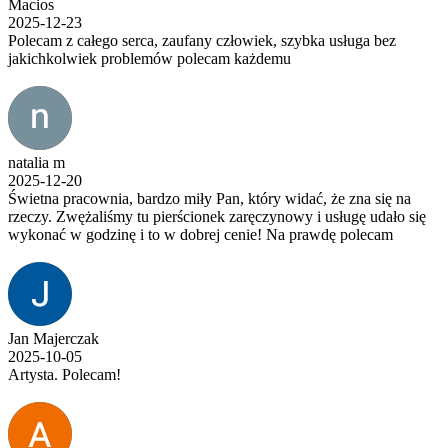
Macios
2025-12-23
Polecam z całego serca, zaufany człowiek, szybka usługa bez
jakichkolwiek problemów polecam każdemu
natalia m
2025-12-20
Świetna pracownia, bardzo miły Pan, który widać, że zna się na
rzeczy. Zwężaliśmy tu pierścionek zaręczynowy i usługę udało się
wykonać w godzinę i to w dobrej cenie! Na prawdę polecam
Jan Majerczak
2025-10-05
Artysta. Polecam!