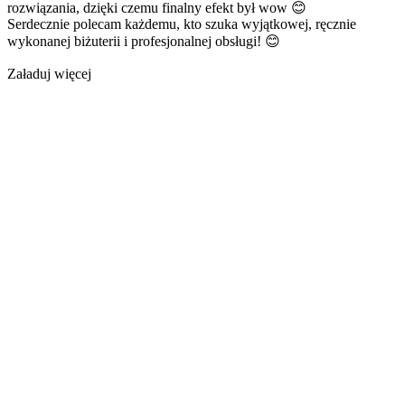
rozwiązania, dzięki czemu finalny efekt był wow 😊
Serdecznie polecam każdemu, kto szuka wyjątkowej, ręcznie
wykonanej biżuterii i profesjonalnej obsługi! 😊
Załaduj więcej