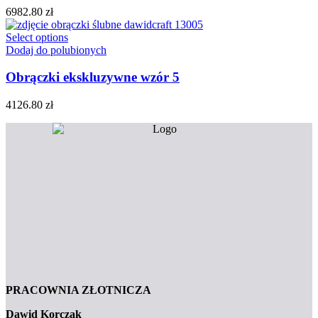
6982.80
zł
Select options
Dodaj do polubionych
Obrączki ekskluzywne wzór 5
4126.80
zł
PRACOWNIA ZŁOTNICZA
Dawid Korczak