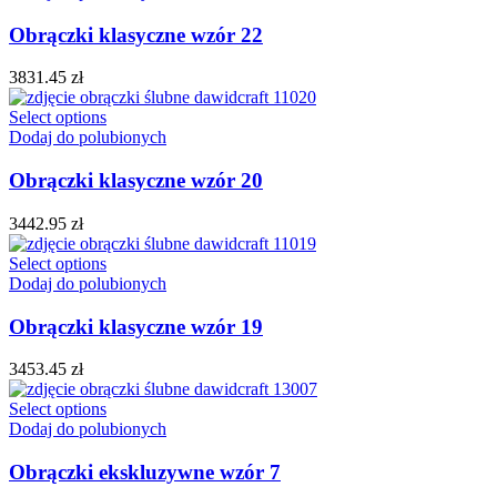
Obrączki klasyczne wzór 22
3831.45
zł
Select options
Dodaj do polubionych
Obrączki klasyczne wzór 20
3442.95
zł
Select options
Dodaj do polubionych
Obrączki klasyczne wzór 19
3453.45
zł
Select options
Dodaj do polubionych
Obrączki ekskluzywne wzór 7