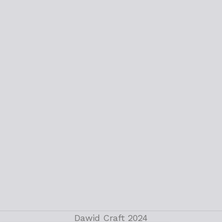
Dawid Craft 2024