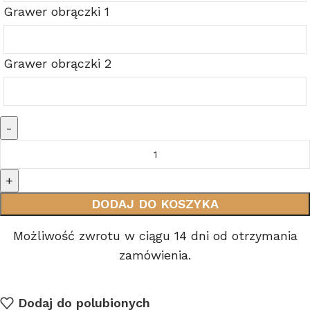
Grawer obrączki 1
Grawer obrączki 2
DODAJ DO KOSZYKA
Możliwość zwrotu w ciągu 14 dni od otrzymania
zamówienia.
Dodaj do polubionych