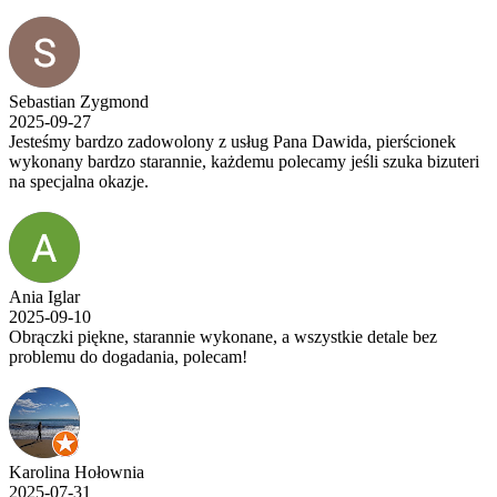
Sebastian Zygmond
2025-09-27
Jesteśmy bardzo zadowolony z usług Pana Dawida, pierścionek
wykonany bardzo starannie, każdemu polecamy jeśli szuka bizuteri
na specjalna okazje.
Ania Iglar
2025-09-10
Obrączki piękne, starannie wykonane, a wszystkie detale bez
problemu do dogadania, polecam!
Karolina Hołownia
2025-07-31