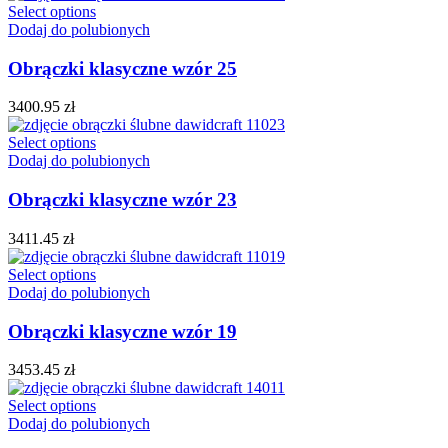
Select options
Dodaj do polubionych
Obrączki klasyczne wzór 25
3400.95
zł
Select options
Dodaj do polubionych
Obrączki klasyczne wzór 23
3411.45
zł
Select options
Dodaj do polubionych
Obrączki klasyczne wzór 19
3453.45
zł
Select options
Dodaj do polubionych