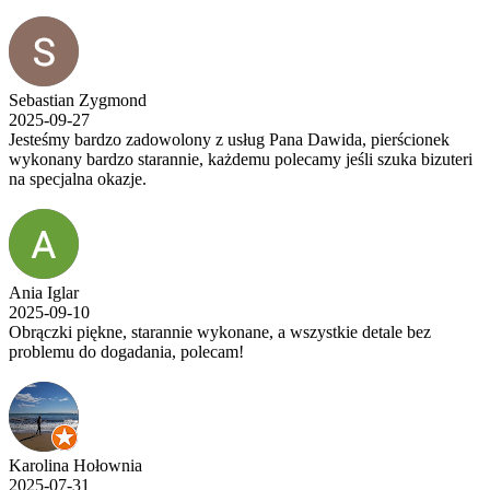
Sebastian Zygmond
2025-09-27
Jesteśmy bardzo zadowolony z usług Pana Dawida, pierścionek
wykonany bardzo starannie, każdemu polecamy jeśli szuka bizuteri
na specjalna okazje.
Ania Iglar
2025-09-10
Obrączki piękne, starannie wykonane, a wszystkie detale bez
problemu do dogadania, polecam!
Karolina Hołownia
2025-07-31