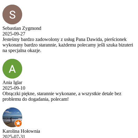
Sebastian Zygmond
2025-09-27
Jesteśmy bardzo zadowolony z usług Pana Dawida, pierścionek
wykonany bardzo starannie, każdemu polecamy jeśli szuka bizuteri
na specjalna okazje.
Ania Iglar
2025-09-10
Obrączki piękne, starannie wykonane, a wszystkie detale bez
problemu do dogadania, polecam!
Karolina Hołownia
2025-07-31