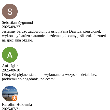
Sebastian Zygmond
2025-09-27
Jesteśmy bardzo zadowolony z usług Pana Dawida, pierścionek
wykonany bardzo starannie, każdemu polecamy jeśli szuka bizuteri
na specjalna okazje.
Ania Iglar
2025-09-10
Obrączki piękne, starannie wykonane, a wszystkie detale bez
problemu do dogadania, polecam!
Karolina Hołownia
2025-07-31