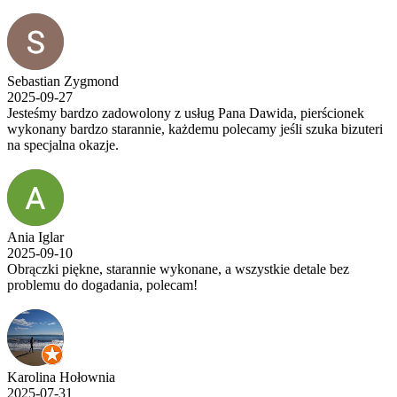
Sebastian Zygmond
2025-09-27
Jesteśmy bardzo zadowolony z usług Pana Dawida, pierścionek
wykonany bardzo starannie, każdemu polecamy jeśli szuka bizuteri
na specjalna okazje.
Ania Iglar
2025-09-10
Obrączki piękne, starannie wykonane, a wszystkie detale bez
problemu do dogadania, polecam!
Karolina Hołownia
2025-07-31