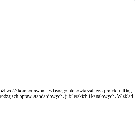
 możliwość komponowania własnego niepowtarzalnego projektu. Ring
 rodzajach opraw-standardowych, jubilerskich i kanałowych. W skład