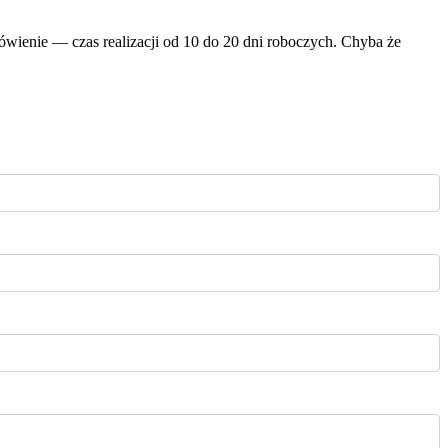
wienie — czas realizacji od 10 do 20 dni roboczych. Chyba że