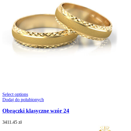
Select options
Dodaj do polubionych
Obrączki klasyczne wzór 24
3411.45
zł