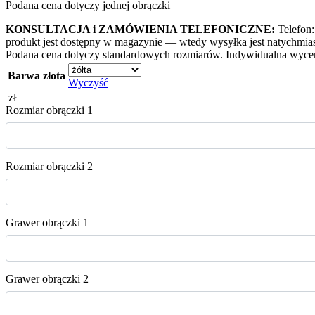
Podana cena dotyczy jednej obrączki
KONSULTACJA i ZAMÓWIENIA TELEFONICZNE:
Telefon:
produkt jest dostępny w magazynie — wtedy wysyłka jest natychmia
Podana cena dotyczy standardowych rozmiarów. Indywidualna wycen
Barwa złota
Wyczyść
zł
Rozmiar obrączki 1
Rozmiar obrączki 2
Grawer obrączki 1
Grawer obrączki 2