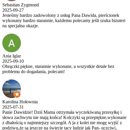
Sebastian Zygmond
2025-09-27
Jesteśmy bardzo zadowolony z usług Pana Dawida, pierścionek
wykonany bardzo starannie, każdemu polecamy jeśli szuka bizuteri
na specjalna okazje.
Ania Iglar
2025-09-10
Obrączki piękne, starannie wykonane, a wszystkie detale bez
problemu do dogadania, polecam!
Karolina Hołownia
2025-07-31
Panie Dawidzie! Dziś Mama otrzymała wyczekiwaną przesyłkę i
słowa zachwytu nie mają końca! Kolczyki są przepiękne,wykonane
z dbałością o najmniejszy szczegół. A ja z kolei nie mogę wyjść z
podziwu,że są jeszcze na świecie tacy ludzie jak Pan- uczciwi,