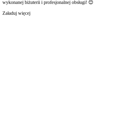
wykonanej biżuterii i profesjonalnej obsługi! 😊
Załaduj więcej