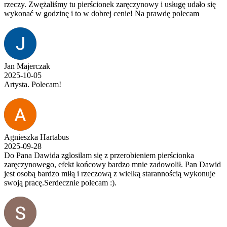
rzeczy. Zwężaliśmy tu pierścionek zaręczynowy i usługę udało się
wykonać w godzinę i to w dobrej cenie! Na prawdę polecam
Jan Majerczak
2025-10-05
Artysta. Polecam!
Agnieszka Hartabus
2025-09-28
Do Pana Dawida zglosilam się z przerobieniem pierścionka
zaręczynowego, efekt końcowy bardzo mnie zadowolił. Pan Dawid
jest osobą bardzo miłą i rzeczową z wielką starannością wykonuje
swoją pracę.Serdecznie polecam :).