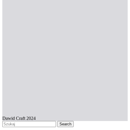
Dawid Craft 2024
Search