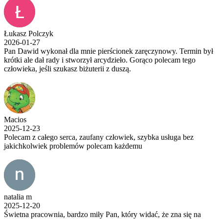
Łukasz Polczyk
2026-01-27
Pan Dawid wykonał dla mnie pierścionek zaręczynowy. Termin był
krótki ale dał rady i stworzył arcydzieło. Gorąco polecam tego
człowieka, jeśli szukasz biżuterii z duszą.
Macios
2025-12-23
Polecam z całego serca, zaufany człowiek, szybka usługa bez
jakichkolwiek problemów polecam każdemu
natalia m
2025-12-20
Świetna pracownia, bardzo miły Pan, który widać, że zna się na