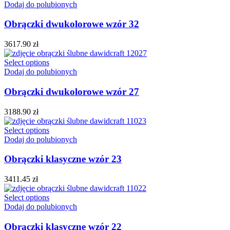
Dodaj do polubionych
Obrączki dwukolorowe wzór 32
3617.90
zł
Select options
Dodaj do polubionych
Obrączki dwukolorowe wzór 27
3188.90
zł
Select options
Dodaj do polubionych
Obrączki klasyczne wzór 23
3411.45
zł
Select options
Dodaj do polubionych
Obrączki klasyczne wzór 22