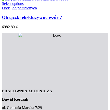
Select options
Dodaj do polubionych
Obrączki ekskluzywne wzór 7
6982.80
zł
PRACOWNIA ZŁOTNICZA
Dawid Korczak
ul. Generała Maczka 7/29