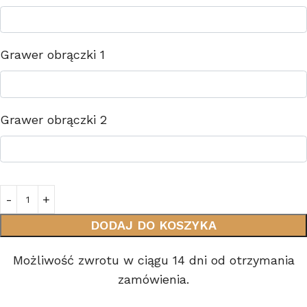
Grawer obrączki 1
Grawer obrączki 2
DODAJ DO KOSZYKA
Możliwość zwrotu w ciągu 14 dni od otrzymania
zamówienia.