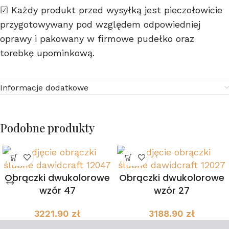
☑ Każdy produkt przed wysyłką jest pieczołowicie
przygotowywany pod względem odpowiedniej
oprawy i pakowany w firmowe pudełko oraz
torebkę upominkową.
Informacje dodatkowe
Podobne produkty
Obrączki dwukolorowe
Obrączki dwukolorowe
wzór 47
wzór 27
3221.90
zł
3188.90
zł