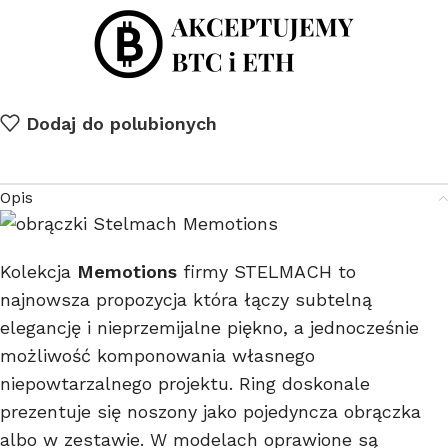
Dodaj do polubionych
Opis
Kolekcja
Memotions
firmy STELMACH to
najnowsza propozycja która łączy subtelną
elegancję i nieprzemijalne piękno, a jednocześnie
możliwość komponowania własnego
niepowtarzalnego projektu. Ring doskonale
prezentuje się noszony jako pojedyncza obrączka
albo w zestawie. W modelach oprawione są