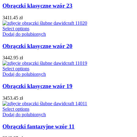
Obrączki klasyczne wzór 23
3411.45
zł
Select options
Dodaj do polubionych
Obrączki klasyczne wzór 20
3442.95
zł
Select options
Dodaj do polubionych
Obrączki klasyczne wzór 19
3453.45
zł
Select options
Dodaj do polubionych
Obrączki fantazyjne wzór 11