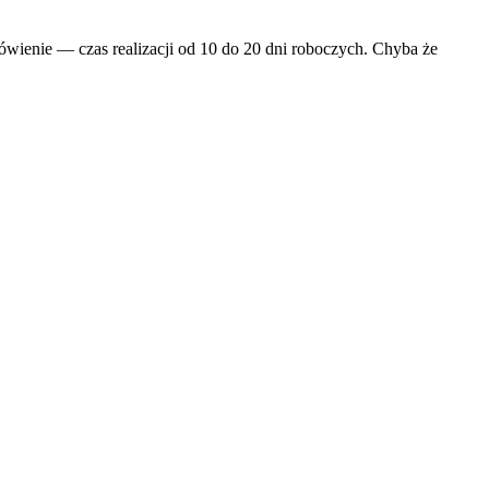
wienie — czas realizacji od 10 do 20 dni roboczych. Chyba że