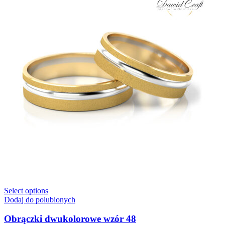
Select options
Dodaj do polubionych
Obrączki dwukolorowe wzór 48