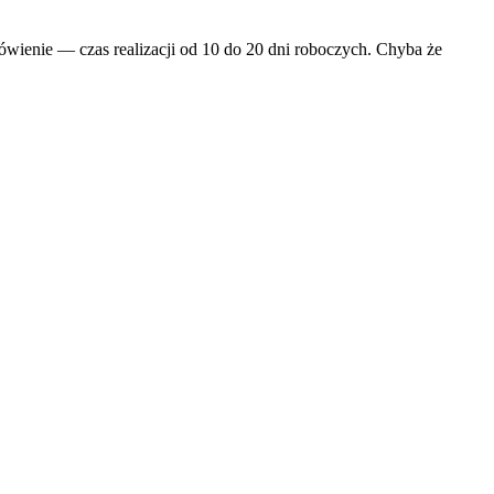
wienie — czas realizacji od 10 do 20 dni roboczych. Chyba że