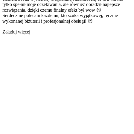
tylko spełnił moje oczekiwania, ale również doradził najlepsze
rozwiązania, dzięki czemu finalny efekt był wow 😊
Serdecznie polecam każdemu, kto szuka wyjątkowej, ręcznie
wykonanej biżuterii i profesjonalnej obsługi! 😊
Załaduj więcej