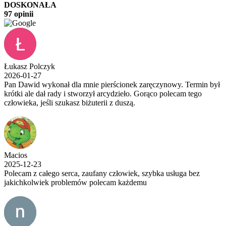
DOSKONAŁA
97 opinii
Łukasz Polczyk
2026-01-27
Pan Dawid wykonał dla mnie pierścionek zaręczynowy. Termin był
krótki ale dał rady i stworzył arcydzieło. Gorąco polecam tego
człowieka, jeśli szukasz biżuterii z duszą.
Macios
2025-12-23
Polecam z całego serca, zaufany człowiek, szybka usługa bez
jakichkolwiek problemów polecam każdemu