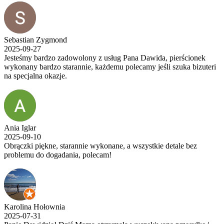
Sebastian Zygmond
2025-09-27
Jesteśmy bardzo zadowolony z usług Pana Dawida, pierścionek
wykonany bardzo starannie, każdemu polecamy jeśli szuka bizuteri
na specjalna okazje.
Ania Iglar
2025-09-10
Obrączki piękne, starannie wykonane, a wszystkie detale bez
problemu do dogadania, polecam!
Karolina Hołownia
2025-07-31